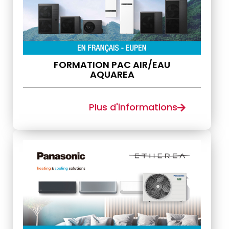
FORMATION PAC AIR/EAU
AQUAREA
Plus d'informations