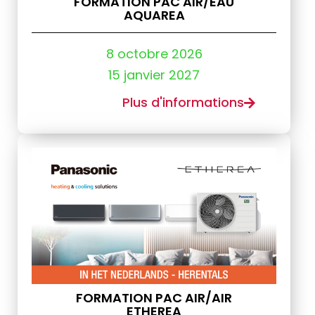
FORMATION PAC AIR/EAU
AQUAREA
8 octobre 2026
15 janvier 2027
Plus d'informations
FORMATION PAC AIR/AIR
ETHEREA