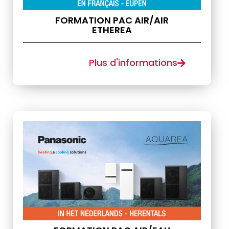
FORMATION PAC AIR/AIR
ETHEREA
Plus d'informations