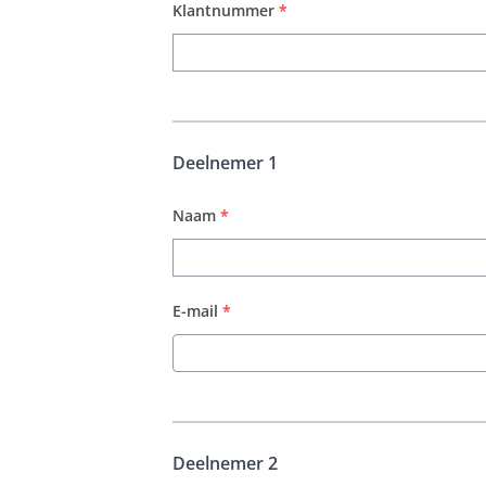
Klantnummer
*
Deelnemer 1
Naam
*
E-mail
*
Deelnemer 2