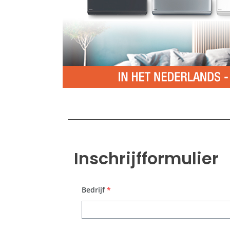
Inschrijfformulier
Bedrijf
*