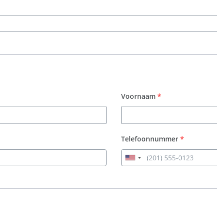
Voornaam
*
Telefoonnummer
*