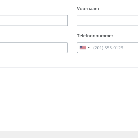
Voornaam
Telefoonnummer