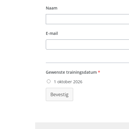
Naam
E-mail
Gewenste trainingsdatum
*
1 oktober 2026
Bevestig